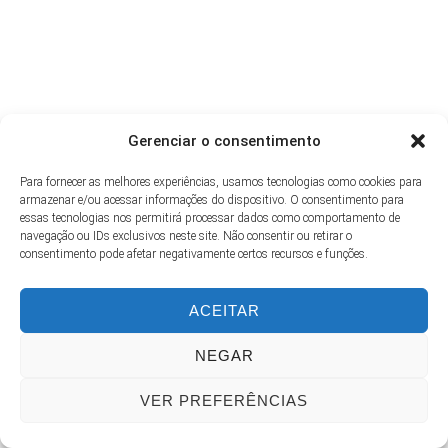
Gerenciar o consentimento
Para fornecer as melhores experiências, usamos tecnologias como cookies para
armazenar e/ou acessar informações do dispositivo. O consentimento para
essas tecnologias nos permitirá processar dados como comportamento de
navegação ou IDs exclusivos neste site. Não consentir ou retirar o
consentimento pode afetar negativamente certos recursos e funções.
ACEITAR
NEGAR
VER PREFERÊNCIAS